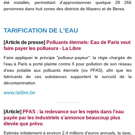
été installés, permettant d’approvisionner quelque 28 266
personnes dans huit zones des districts de Maseru et de Berea.
TARIFICATION DE L’EAU
[Article de presse]
Polluants éternels: Eau de Paris veut
faire payer les pollueurs - La Libre
Faire appliquer le principe "pollueur-payeur": la régie chargée de
l'eau à Paris a porté plainte contre X pour pollution de son réseau
d'eau potable aux polluants éternels (ou PFAS), afin que les
fabricants de ces substances supportent le surcoût de la
décontamination.
www.lalibre.be
[Article]
PFAS : la redevance sur les rejets dans l’eau
payée par les industriels s’annonce beaucoup plus
élevée que prévu
Estimée initialement à environ 2,4 millions d’euros annuels, la taxe,