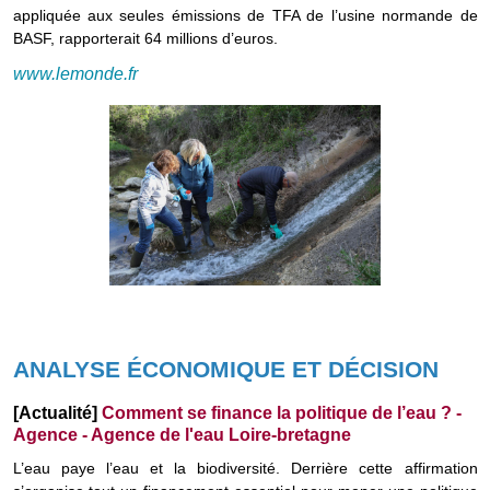
appliquée aux seules émissions de TFA de l’usine normande de
BASF, rapporterait 64 millions d’euros.
www.lemonde.fr
ANALYSE ÉCONOMIQUE ET DÉCISION
[Actualité]
Comment se finance la politique de l’eau ? -
Agence - Agence de l'eau Loire-bretagne
L’eau paye l’eau et la biodiversité. Derrière cette affirmation