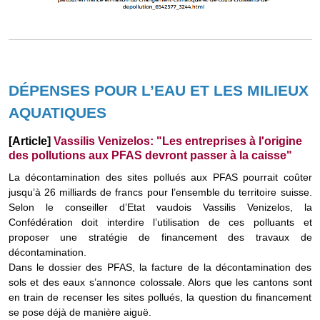
DÉPENSES POUR L’EAU ET LES MILIEUX
AQUATIQUES
[Article]
Vassilis Venizelos: "Les entreprises à l'origine
des pollutions aux PFAS devront passer à la caisse"
La décontamination des sites pollués aux PFAS pourrait coûter
jusqu’à 26 milliards de francs pour l’ensemble du territoire suisse.
Selon le conseiller d’Etat vaudois Vassilis Venizelos, la
Confédération doit interdire l’utilisation de ces polluants et
proposer une stratégie de financement des travaux de
décontamination.
Dans le dossier des PFAS, la facture de la décontamination des
sols et des eaux s’annonce colossale. Alors que les cantons sont
en train de recenser les sites pollués, la question du financement
se pose déjà de manière aiguë.