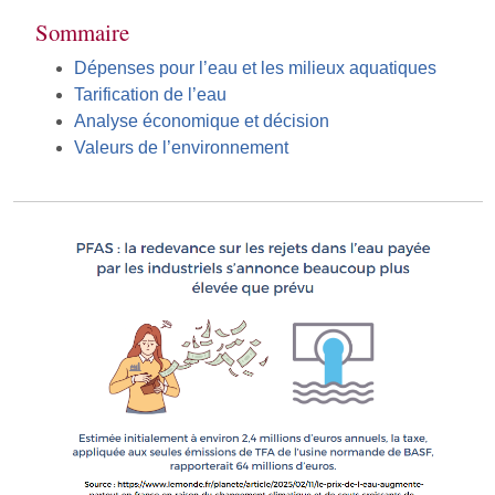
Sommaire
Dépenses pour l’eau et les milieux aquatiques
Tarification de l’eau
Analyse économique et décision
Valeurs de l’environnement