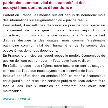
patrimoine commun vital de l’humanité et des
écosystèmes dont nous dépendons »
Partout en France, les médias relaient depuis de nombreux mois
des informations sur l’augmentation du « prix de l’eau ».
Pour autant, il ne suffit pas d’énoncer ce principe pour opérer un
changement de paradigme : nous devons aujourd’hui la
considérer, non plus comme une ressource à l’image de tant
d’autres destinée à des usages, mais comme l’inestimable
patrimoine commun vital de l’humanité et de l’ensemble des
écosystèmes dont nous dépendons.
En France, le principe sur lequel repose le modèle économique de
gestion de l’eau est trompeur : « l’eau paye l’eau », dit-on.
En réalité, lorsque nous réglons notre facture en tant qu’usagers,
ce n’est pas l’eau que nous payons mais le service de l’eau.
Instauré par l’Etat dans les années 1990, ce modèle économique
est aujourd’hui en crise : les services publics de l’eau doivent faire
face à des enjeux multiples et affrontent des coûts non
maîtrisables.
www.lemonde.fr